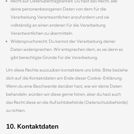
Recht auf Datenübertragbarkeit: Du hast das Recht, alle
deine personenbezogenen Daten von dem für die
Verarbeitung Verantwortlichen anzufordern und sie
vollständig an einen anderen für die Verarbeitung
Verantwortlichen zu übermitteln.
Widerspruchsrecht: Du kannst der Verarbeitung deiner
Daten widersprechen. Wir entsprechen dem, es sei denn es
gibt berechtigte Gründe für die Verarbeitung.
Um diese Rechte auszuüben kontaktiere uns bitte. Bitte beziehe
dich auf die Kontaktdaten am Ende dieser Cookie-Erklärung.
Wenn du eine Beschwerde darüber hast, wie wir deine Daten
behandeln, würden wir diese gerne hören, aber du hast auch
das Recht diese an die Aufsichtsbehörde (Datenschutzbehörde)
zu richten.
10. Kontaktdaten