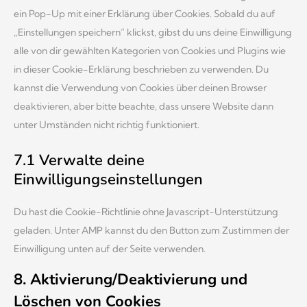
ein Pop-Up mit einer Erklärung über Cookies. Sobald du auf
„Einstellungen speichern“ klickst, gibst du uns deine Einwilligung
alle von dir gewählten Kategorien von Cookies und Plugins wie
in dieser Cookie-Erklärung beschrieben zu verwenden. Du
kannst die Verwendung von Cookies über deinen Browser
deaktivieren, aber bitte beachte, dass unsere Website dann
unter Umständen nicht richtig funktioniert.
7.1 Verwalte deine
Einwilligungseinstellungen
Du hast die Cookie-Richtlinie ohne Javascript-Unterstützung
geladen. Unter AMP kannst du den Button zum Zustimmen der
Einwilligung unten auf der Seite verwenden.
8. Aktivierung/Deaktivierung und
Löschen von Cookies