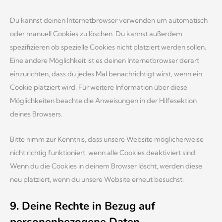
Du kannst deinen Internetbrowser verwenden um automatisch
oder manuell Cookies zu löschen. Du kannst außerdem
spezifizieren ob spezielle Cookies nicht platziert werden sollen.
Eine andere Möglichkeit ist es deinen Internetbrowser derart
einzurichten, dass du jedes Mal benachrichtigt wirst, wenn ein
Cookie platziert wird. Für weitere Information über diese
Möglichkeiten beachte die Anweisungen in der Hilfesektion
deines Browsers.
Bitte nimm zur Kenntnis, dass unsere Website möglicherweise
nicht richtig funktioniert, wenn alle Cookies deaktiviert sind.
Wenn du die Cookies in deinem Browser löscht, werden diese
neu platziert, wenn du unsere Website erneut besuchst.
9. Deine Rechte in Bezug auf