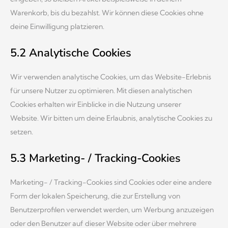
Warenkorb, bis du bezahlst. Wir können diese Cookies ohne
deine Einwilligung platzieren.
5.2 Analytische Cookies
Wir verwenden analytische Cookies, um das Website-Erlebnis
für unsere Nutzer zu optimieren. Mit diesen analytischen
Cookies erhalten wir Einblicke in die Nutzung unserer
Website. Wir bitten um deine Erlaubnis, analytische Cookies zu
setzen.
5.3 Marketing- / Tracking-Cookies
Marketing- / Tracking-Cookies sind Cookies oder eine andere
Form der lokalen Speicherung, die zur Erstellung von
Benutzerprofilen verwendet werden, um Werbung anzuzeigen
oder den Benutzer auf dieser Website oder über mehrere