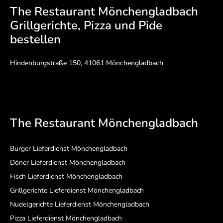
The Restaurant Mönchengladbach
Grillgerichte, Pizza und Pide
bestellen
Hindenburgstraße 150, 41061 Mönchengladbach
The Restaurant Mönchengladbach
Burger Lieferdienst Mönchengladbach
Döner Lieferdienst Mönchengladbach
Fisch Lieferdienst Mönchengladbach
Grillgerichte Lieferdienst Mönchengladbach
Nudelgerichte Lieferdienst Mönchengladbach
Pizza Lieferdienst Mönchengladbach