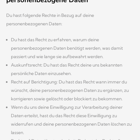
personenbezogene Daten
Du hast folgende Rechte in Bezug auf deine
personenbezogenen Daten:
Du hast das Recht zu erfahren, warum deine
personenbezogenen Daten benötigt werden, was damit
passiert und wie lange sie aufbewahrt werden.
Auskunftsrecht: Du hast das Recht deine uns bekannten
persönliche Daten einzusehen.
Recht auf Berichtigung: Du hast das Recht wann immer du
wünscht, deine personenbezogenen Daten zu ergänzen, zu
korrigieren sowie gelöscht oder blockiert zu bekommen.
Wenn du uns deine Einwilligung zur Verarbeitung deiner
Daten erteilst, hast du das Recht diese Einwilligung zu
widerrufen und deine personenbezogenen Daten löschen zu
lassen.