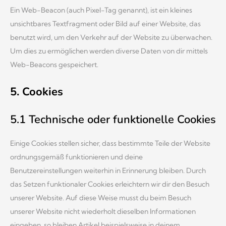
Ein Web-Beacon (auch Pixel-Tag genannt), ist ein kleines
unsichtbares Textfragment oder Bild auf einer Website, das
benutzt wird, um den Verkehr auf der Website zu überwachen.
Um dies zu ermöglichen werden diverse Daten von dir mittels
Web-Beacons gespeichert.
5. Cookies
5.1 Technische oder funktionelle Cookies
Einige Cookies stellen sicher, dass bestimmte Teile der Website
ordnungsgemäß funktionieren und deine
Benutzereinstellungen weiterhin in Erinnerung bleiben. Durch
das Setzen funktionaler Cookies erleichtern wir dir den Besuch
unserer Website. Auf diese Weise musst du beim Besuch
unserer Website nicht wiederholt dieselben Informationen
eingeben, so bleiben Artikel beispielsweise in deinem