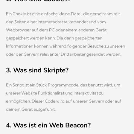
Ein Cookie ist eine einfache kleine Datei, die gemeinsam mit
den Seiten einer Internetadresse versendet und vom
Webbrowser auf dem PC oder einem anderen Gerät
gespeichert werden kann. Die darin gespeicherten
Informationen können während folgender Besuche zu unseren
oder den Servern relevanter Drittanbieter gesendet werden.
3. Was sind Skripte?
Ein Script ist ein Stück Programmcode, das benutzt wird, um
unserer Website Funktionalität und Interaktivität zu
ermöglichen. Dieser Code wird auf unseren Servern oder auf
deinem Gerät ausgeführt.
4. Was ist ein Web Beacon?